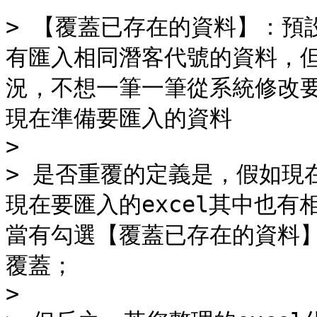
> 【覆蓋已存在的資料】：預
有匯入相同潛客代號的資料，
況，不想一筆一筆從系統修改
現在準備要匯入的資料

>

> 是否重覆的定義是，假如現在
現在要匯入的excel其中也有相
當有勾選【覆蓋已存在的資料】
覆蓋；

>
